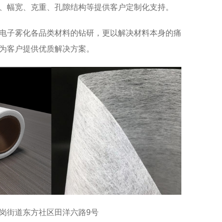
、幅宽、克重、孔隙结构等提供客户定制化支持。
电子雾化各品类材料的钻研，更以解决材料本身的痛
为客户提供优质解决方案。
岗街道东方社区田洋六路9号