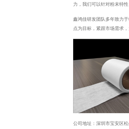
力，我们可以针对粉末特性
鑫鸿佳
研发团队多年致力于
点为目标，紧跟市场需求，
公司地址：深圳市宝安区松