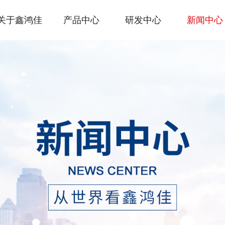
关于鑫鸿佳
产品中心
研发中心
新闻中心