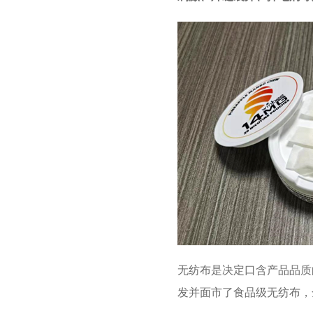
无纺布是决定口含产品品质
发并面市了食品级无纺布，