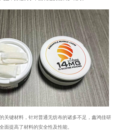
的关键材料，针对普通无纺布的诸多不足，
鑫鸿佳
研
全面提高了材料的安全性及性能。