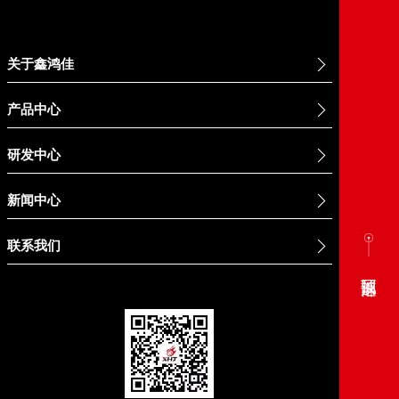
关于鑫鸿佳
产品中心
研发中心
新闻中心
联系我们