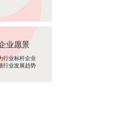
企业愿景
为行业标杆企业
领行业发展趋势