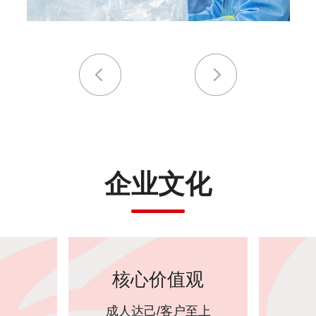
企业文化
核心价值观
成人达己/客户至上