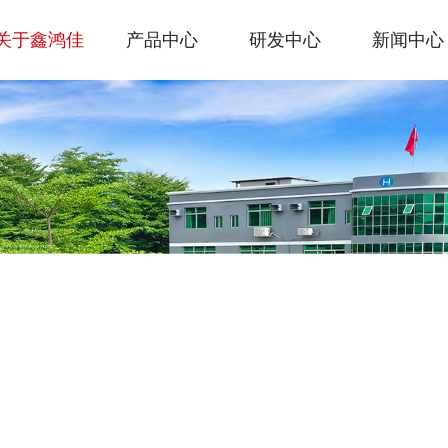
关于鑫鸿佳
产品中心
研发中心
新闻中心