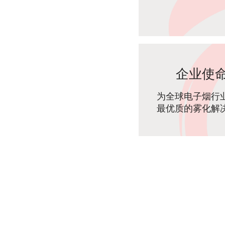
企业使
为全球电子烟行
最优质的雾化解