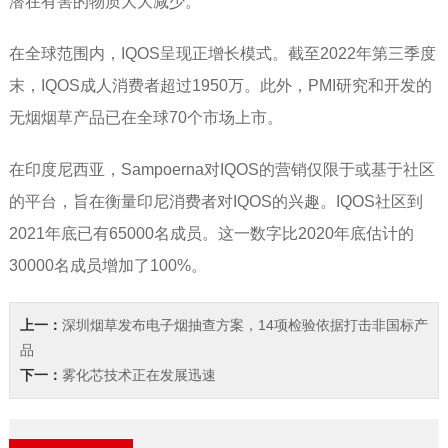
潜在有害的物质大大减少。
在全球范围内，IQOS呈现正增长模式。截至2022年第三季度
末，IQOS成人消费者超过1950万。此外，PMI研究和开发的
无烟烟草产品已在全球70个市场上市。
在印度尼西亚，Sampoerna对IQOS的营销仅限于或基于社区
的平台，旨在衡量印尼消费者对IQOS的兴趣。IQOS社区到
2021年底已有65000名成员。这一数字比2020年底估计的
30000名成员增加了100%。
上一：
深圳烟草发布电子烟抽查方案，14项检验依据打击非国标产
品
下一：
雾化芯技术正在发展迅速