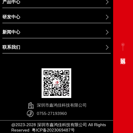
产品中心
研发中心
新闻中心
联系我们
深圳市鑫鸿佳科技有限公司
0755-27193960
@2023-2028
深圳市鑫鸿佳科技有限公司
AIl Rights
Reserved
粤ICP备2023069487号