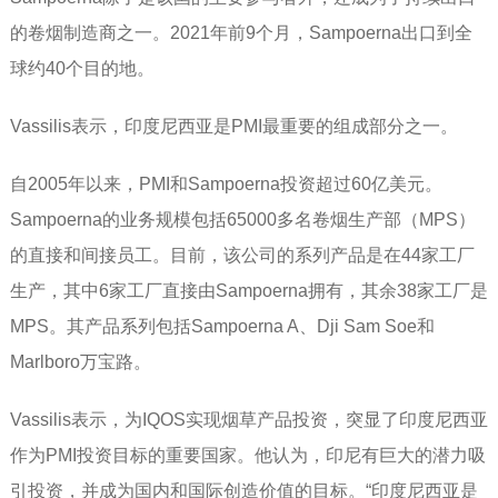
的卷烟制造商之一。2021年前9个月，Sampoerna出口到全
球约40个目的地。
Vassilis表示，印度尼西亚是PMI最重要的组成部分之一。
自2005年以来，PMI和Sampoerna投资超过60亿美元。
Sampoerna的业务规模包括65000多名卷烟生产部（MPS）
的直接和间接员工。目前，该公司的系列产品是在44家工厂
生产，其中6家工厂直接由Sampoerna拥有，其余38家工厂是
MPS。其产品系列包括Sampoerna A、Dji Sam Soe和
Marlboro万宝路。
Vassilis表示，为IQOS实现烟草产品投资，突显了印度尼西亚
作为PMI投资目标的重要国家。他认为，印尼有巨大的潜力吸
引投资，并成为国内和国际创造价值的目标。“印度尼西亚是