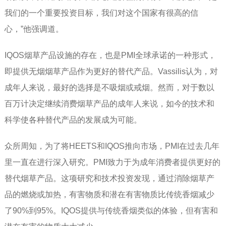
我们的一个重要投资目标，我们对这个国家有很高的信
心，”他强调道。
IQOS烟草产品设施的存在，也是PMI全球承诺的一种形式，
即提供无烟烟草产品作为更好的替代产品。Vassilis认为，对
成年人来说，最好的选择是不吸烟或戒烟。然而，对于数以
百万计决定继续消费烟草产品的成年人来说，如今的技术和
科学使各种替代产品的发展成为可能。
众所周知，为了将HEETS和IQOS推向市场，PMI在过去几年
里一直在进行深入研究。PMI致力于为成年消费者提供更好的
替代烟草产品。这项研究和技术投资发现，通过消除烟草产
品的燃烧或加热，有害物质和潜在有害物质比传统香烟减少
了90%到95%。IQOS提供与传统香烟类似的体验，但有害和