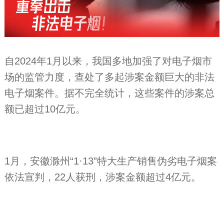
自2024年1月以来，我国多地加强了对电子烟市
场的监管力度，查处了多起涉案金额巨大的非法
电子烟案件。据不完全统计，这些案件的涉案总
额已超过10亿元。
1月，安徽滁州“1·13”特大生产销售伪劣电子烟案
依法宣判，22人获刑，涉案金额超过4亿元。