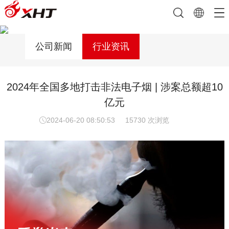
公司新闻
行业资讯
2024年全国多地打击非法电子烟 | 涉案总额超10
亿元
2024-06-20 08:50:53
15730 次浏览