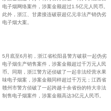
电子烟网络案件，涉案金额超过1.5亿元人民币。
此外，浙江、甘肃接连破获超亿元非法产销伪劣
电子烟大案。
5月底至6月初，浙江省松阳县警方破获一起伪劣
电子烟生产销售案件，涉案金额超过千万元人民
币。同期，浙江警方还侦破了一起非法经营水果
味电子烟案，涉案金额同样超过千万元；江西省
赣州市警方侦破了一起跨越十余省份的特大非法
制售电子烟案件，涉案金额高达3亿元人民币。