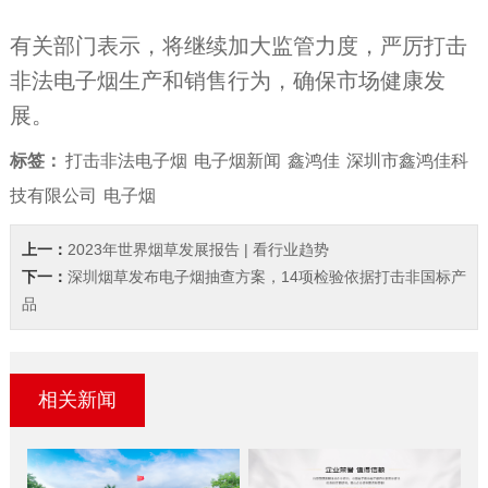
有关部门表示，将继续加大监管力度，严厉打击
非法电子烟生产和销售行为，确保市场健康发
展。
标签：
打击非法电子烟
电子烟新闻
鑫鸿佳
深圳市鑫鸿佳科
技有限公司
电子烟
上一：
2023年世界烟草发展报告 | 看行业趋势
下一：
深圳烟草发布电子烟抽查方案，14项检验依据打击非国标产
品
相关新闻