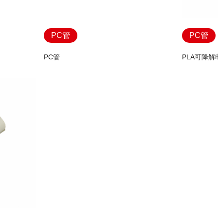
PC管
PC管
PC管
PLA可降解