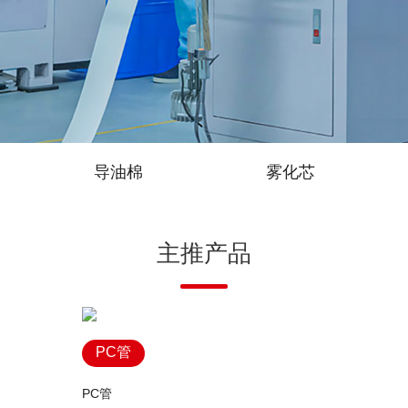
导油棉
雾化芯
主推产品
PC管
PC管