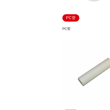
PC管
PC管