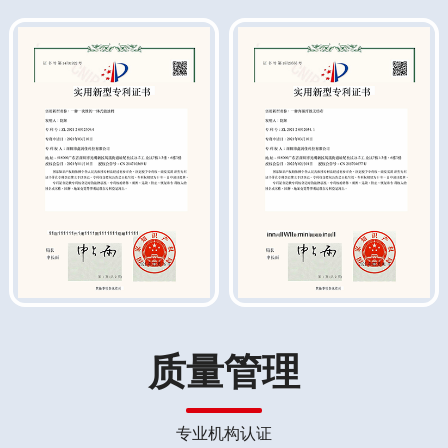
质量管理
专业机构认证