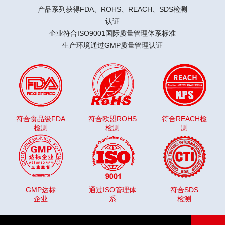
产品系列获得FDA、ROHS、REACH、SDS检测
认证
企业符合ISO9001国际质量管理体系标准
生产环境通过GMP质量管理认证
符合食品级FDA
符合欧盟ROHS
符合REACH检
检测
检测
测
GMP达标
通过ISO管理体
符合SDS
企业
系
检测