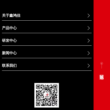
关于鑫鸿佳
产品中心
研发中心
新闻中心
联系我们